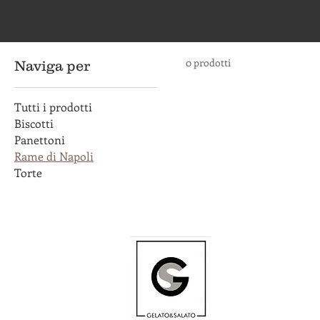
0 prodotti
Naviga per
Tutti i prodotti
Biscotti
Panettoni
Rame di Napoli
Torte